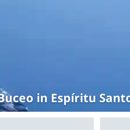
Buceo in Espíritu Sant