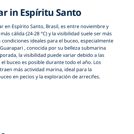
 in Espíritu Santo
r en Espírito Santo, Brasil,
es entre
noviembre y
más cálida (24-28 °C) y la visibilidad suele ser más
n condiciones ideales para el buceo, especialmente
Guarapari
, conocida por su belleza submarina
porada, la visibilidad puede variar debido a las
 el buceo es posible durante todo el año. Los
raen más actividad marina, ideal para
la
buceo en pecios y la exploración de arrecifes.