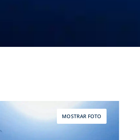
MOSTRAR FOTO