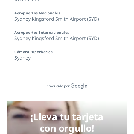
Aeropuertos Nacionales
Sydney Kingsford Smith Airport (SYD)
Aeropuertos Internacionales
Sydney Kingsford Smith Airport (SYD)
Cámara Hiperbárica
Sydney
traducido por
¡Lleva tu tarjeta
con orgullo!