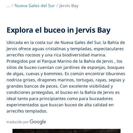
...
/
Nueva Gales del Sur
Jervis Bay
Explora el buceo in Jervis Bay
Ubicada en la costa sur de Nueva Gales del Sur,
la Bahía de
Jervis
ofrece aguas cristalinas y templadas, espectaculares
arrecifes rocosos y una rica biodiversidad marina.
Protegidos por
el Parque Marino de la Bahía de Jervis
, los
sitios de buceo cuentan con jardines de esponjas, bosques
de algas, cuevas y bommies. Es común encontrar tiburones
nodriza grises, dragones marinos, tortugas, rayas, sepias y
grandes bancos de peces. Con excelente visibilidad y
condiciones protegidas,
el buceo en la Bahía de Jervis
es
ideal tanto para principiantes como para buceadores
experimentados que buscan buceo de alta calidad en
arrecifes templados.
traducido por