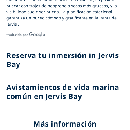
bucear con trajes de neopreno o secos más gruesos, y la
visibilidad suele ser buena. La planificación estacional
garantiza
un buceo cómodo y gratificante en la Bahía de
Jervis
.
traducido por
Reserva tu inmersión in Jervis
Bay
Avistamientos de vida marina
común en Jervis Bay
Más información