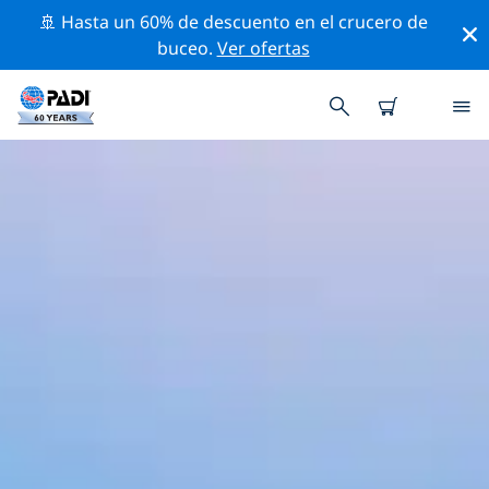
🚢 Hasta un 60% de descuento en el crucero de
buceo.
Ver ofertas