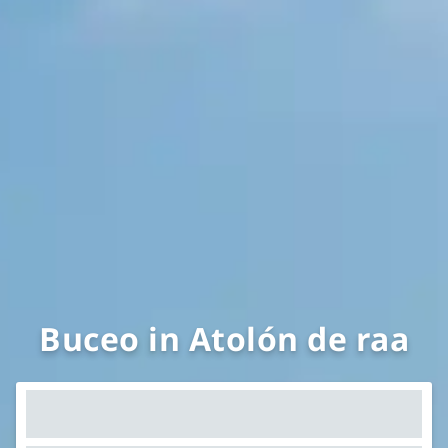
Buceo in Atolón de raa