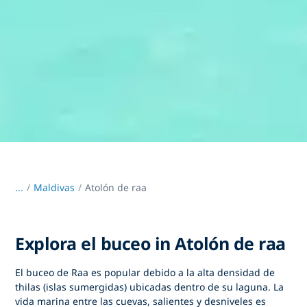
...
/
Maldivas
Atolón de raa
Explora el buceo in Atolón de raa
El buceo de Raa es popular debido a la alta densidad de
thilas (islas sumergidas) ubicadas dentro de su laguna. La
vida marina entre las cuevas, salientes y desniveles es