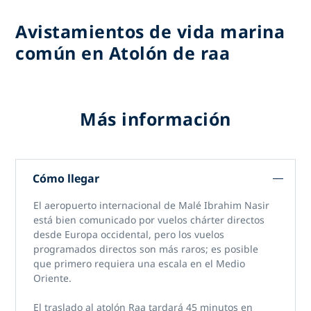
Avistamientos de vida marina
común en Atolón de raa
Más información
Cómo llegar
El aeropuerto internacional de Malé Ibrahim Nasir
está bien comunicado por vuelos chárter directos
desde Europa occidental, pero los vuelos
programados directos son más raros; es posible
que primero requiera una escala en el Medio
Oriente.
El traslado al atolón Raa tardará 45 minutos en