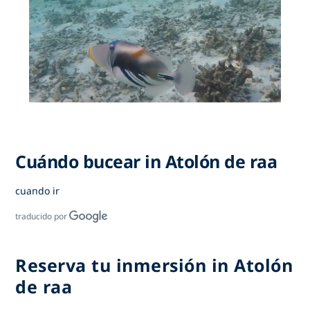
Cuándo bucear in Atolón de raa
cuando ir
traducido por
Reserva tu inmersión in Atolón
de raa