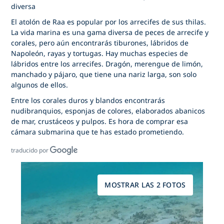
diversa
El atolón de Raa es popular por los arrecifes de sus thilas.
La vida marina es una gama diversa de peces de arrecife y
corales, pero aún encontrarás tiburones, lábridos de
Napoleón, rayas y tortugas. Hay muchas especies de
lábridos entre los arrecifes. Dragón, merengue de limón,
manchado y pájaro, que tiene una nariz larga, son solo
algunos de ellos.
Entre los corales duros y blandos encontrarás
nudibranquios, esponjas de colores, elaborados abanicos
de mar, crustáceos y pulpos. Es hora de comprar esa
cámara submarina que te has estado prometiendo.
traducido por
MOSTRAR LAS 2 FOTOS