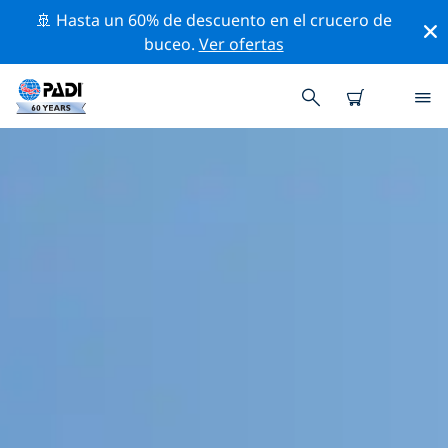
🚢 Hasta un 60% de descuento en el crucero de
buceo.
Ver ofertas