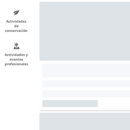
Actividades
de
conservación
Actividades y
eventos
profesionales