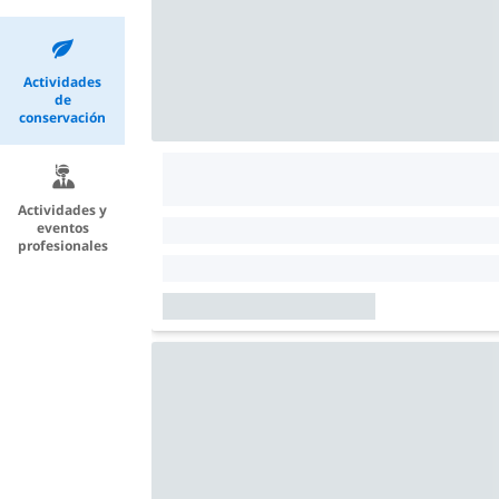
Actividades
de
conservación
Actividades y
eventos
profesionales