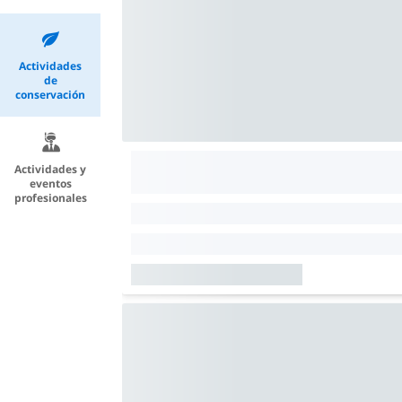
Actividades
de
conservación
Actividades y
eventos
profesionales