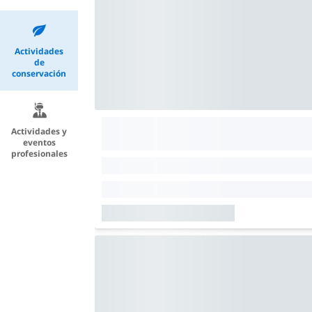
Actividades
de
conservación
Actividades y
eventos
profesionales