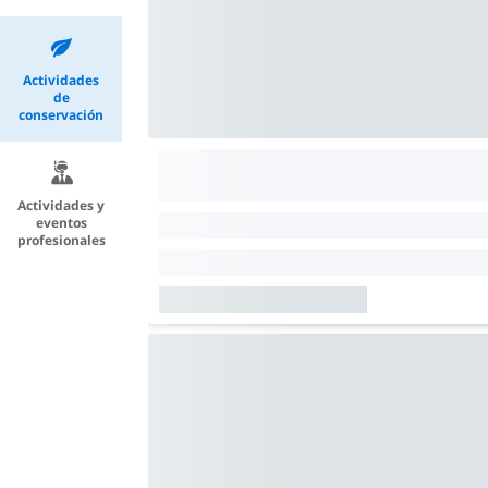
Actividades
de
conservación
Actividades y
eventos
profesionales