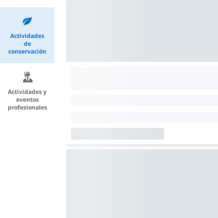
Actividades
de
conservación
Actividades y
eventos
profesionales