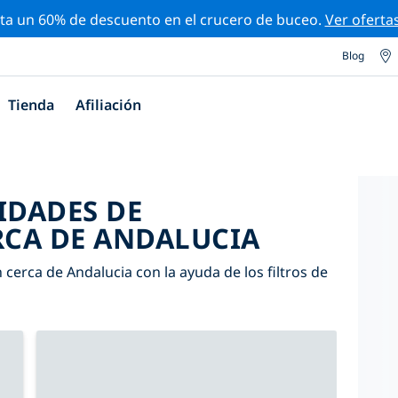
ta un 60% de descuento en el crucero de buceo.
Ver oferta
Blog
Tienda
Afiliación
IDADES DE
CA DE ANDALUCIA
cerca de Andalucia con la ayuda de los filtros de