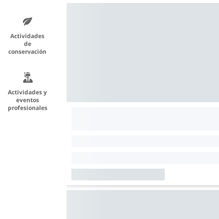
Actividades
de
conservación
Actividades y
eventos
profesionales