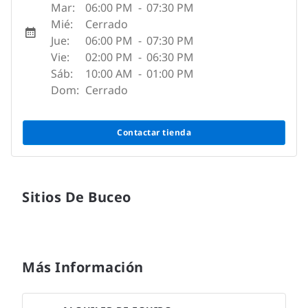
Mar:
06:00 PM
-
07:30 PM
Mié:
Cerrado
Jue:
06:00 PM
-
07:30 PM
Vie:
02:00 PM
-
06:30 PM
Sáb:
10:00 AM
-
01:00 PM
Dom:
Cerrado
Contactar tienda
Sitios De Buceo
Más Información