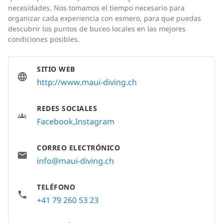
necesidades. Nos tomamos el tiempo necesario para
organizar cada experiencia con esmero, para que puedas
descubrir los puntos de buceo locales en las mejores
condiciones posibles.
SITIO WEB
http://www.maui-diving.ch
REDES SOCIALES
Facebook
Instagram
CORREO ELECTRÓNICO
info@maui-diving.ch
TELÉFONO
+41 79 260 53 23