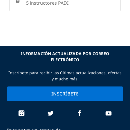
5 instructores PADI
INFORMACIÓN ACTUALIZADA POR CORREO
ELECTRÓNICO
Inscríbete para recibir las últimas actualizaciones, ofertas
y mucho más.
INSCRÍBETE