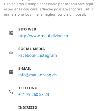
Dedichiamo il tempo necessario per organizzare ogni
esperienza con cura, affinché possiate scoprire i siti di
immersione locali nelle migliori condizioni possibili.
SITO WEB
http://www.maui-diving.ch
SOCIAL MEDIA
Facebook
Instagram
E-MAIL
info@maui-diving.ch
TELEFONO
+41 79 260 53 23
INDIRIZZO