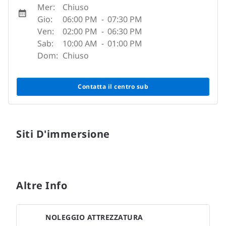
Mer:
Chiuso
Gio:
06:00 PM
-
07:30 PM
Ven:
02:00 PM
-
06:30 PM
Sab:
10:00 AM
-
01:00 PM
Dom:
Chiuso
Contatta il centro sub
Siti D'immersione
Altre Info
NOLEGGIO ATTREZZATURA