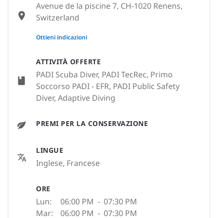
Avenue de la piscine 7, CH-1020 Renens,
Switzerland
None
Ottieni indicazioni
ATTIVITÀ OFFERTE
PADI Scuba Diver, PADI TecRec, Primo
Soccorso PADI - EFR, PADI Public Safety
Diver, Adaptive Diving
PREMI PER LA CONSERVAZIONE
LINGUE
Inglese, Francese
ORE
Lun:
06:00 PM
-
07:30 PM
Mar:
06:00 PM
-
07:30 PM