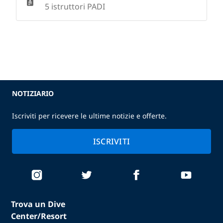
5 istruttori PADI
NOTIZIARIO
Iscriviti per ricevere le ultime notizie e offerte.
ISCRIVITI
Trova un Dive
Center/Resort