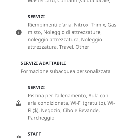
Mastercard, Contanti (valuta locale)
SERVIZI
Riempimenti d'aria, Nitrox, Trimix, Gas
misto, Noleggio di attrezzature,
noleggio attrezzatura, Noleggio
attrezzatura, Travel, Other
SERVIZI ADATTABILI
Formazione subacquea personalizzata
SERVIZI
Piscina per l'allenamento, Aula con
aria condizionata, Wi-Fi (gratuito), Wi-
Fi ($), Negozio, Cibo e Bevande,
Parcheggio
STAFF