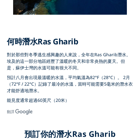
何時潛水Ras Gharib
對於那些對冬季逃生感興趣的人來說，全年在Ras Gharib潛水。
埃及的這一部分地區經歷了溫暖的冬天和非常炎熱的夏天。但
是，蘇伊士灣的水溫可能有很大不同。
預計八月會出現最溫暖的水溫，平均氣溫為82°F（28°C）。 2月
（72°F / 22°C）記錄了最冷的水溫，當時可能需要5毫米的潛水衣
才能舒適地潛水。
能見度通常超過60英尺（20米）
翻譯
預訂你的潛水Ras Gharib