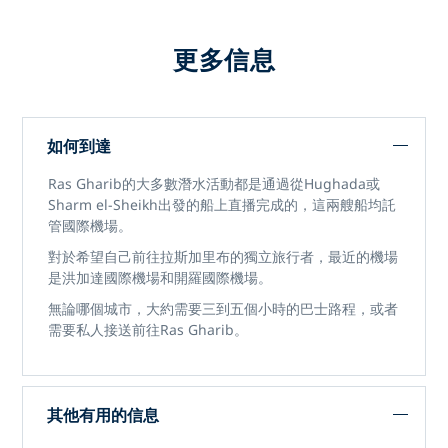
更多信息
如何到達
Ras Gharib的大多數潛水活動都是通過從Hughada或
Sharm el-Sheikh出發的船上直播完成的，這兩艘船均託
管國際機場。
對於希望自己前往拉斯加里布的獨立旅行者，最近的機場
是洪加達國際機場和開羅國際機場。
無論哪個城市，大約需要三到五個小時的巴士路程，或者
需要私人接送前往Ras Gharib。
其他有用的信息