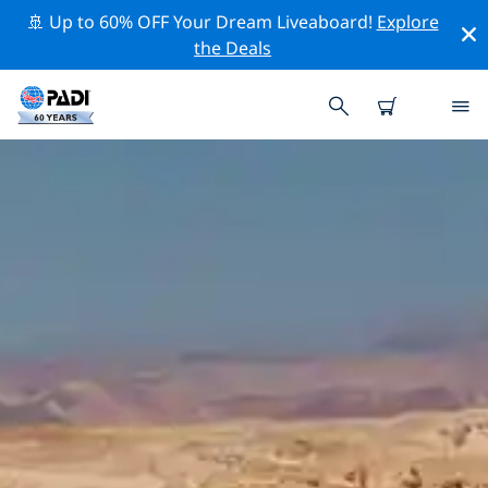
🚢 Up to 60% OFF Your Dream Liveaboard!
Explore
the Deals