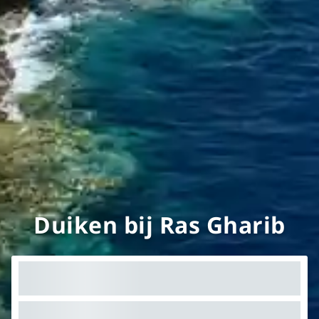
Duiken bij Ras Gharib