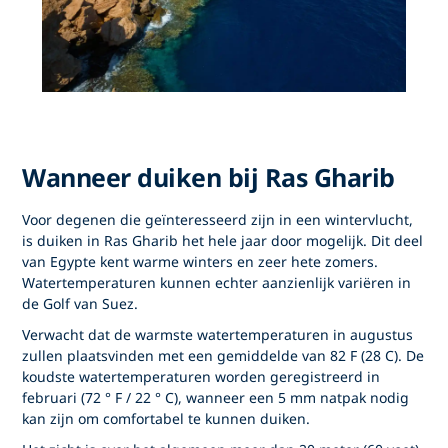
Wanneer duiken bij Ras Gharib
Voor degenen die geïnteresseerd zijn in een wintervlucht,
is duiken in Ras Gharib het hele jaar door mogelijk. Dit deel
van Egypte kent warme winters en zeer hete zomers.
Watertemperaturen kunnen echter aanzienlijk variëren in
de Golf van Suez.
Verwacht dat de warmste watertemperaturen in augustus
zullen plaatsvinden met een gemiddelde van 82 F (28 C). De
koudste watertemperaturen worden geregistreerd in
februari (72 ° F / 22 ° C), wanneer een 5 mm natpak nodig
kan zijn om comfortabel te kunnen duiken.