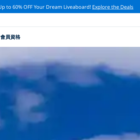
Up to 60% OFF Your Dream Liveaboard!
Explore the Deals
會員資格