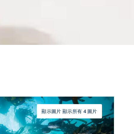
顯示圖片 顯示所有 4 圖片