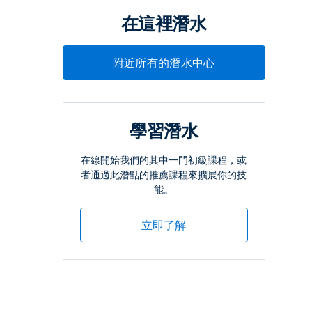
在這裡潛水
附近所有的潛水中心
學習潛水
在線開始我們的其中一門初級課程，或
者通過此潛點的推薦課程來擴展你的技
能。
立即了解