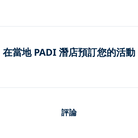
在當地 PADI 潛店預訂您的活動
評論