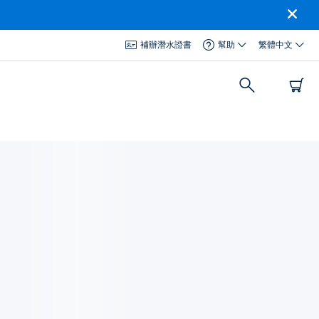
補辦潛水證書
幫助
繁體中文