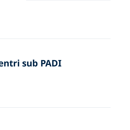
centri sub PADI