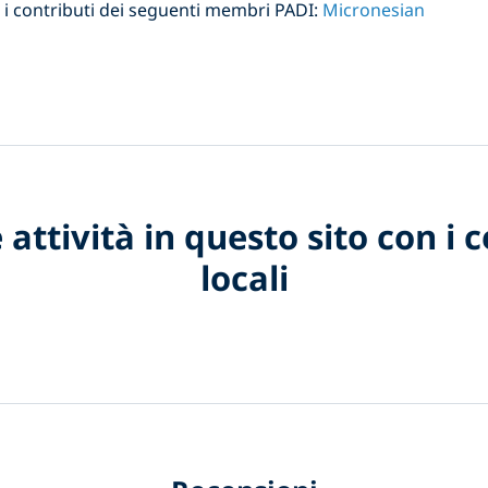
i contributi dei seguenti membri PADI:
Micronesian
 attività in questo sito con i 
locali