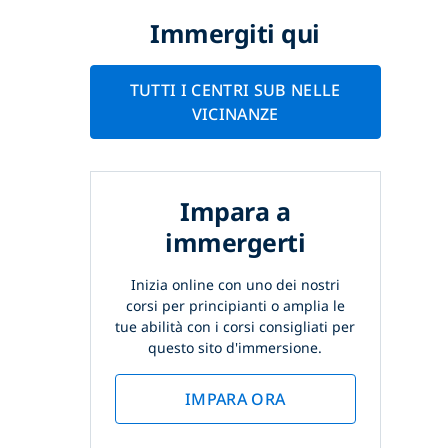
Immergiti qui
TUTTI I CENTRI SUB NELLE
VICINANZE
Impara a
immergerti
Inizia online con uno dei nostri
corsi per principianti o amplia le
tue abilità con i corsi consigliati per
questo sito d'immersione.
IMPARA ORA