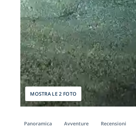
MOSTRA LE 2 FOTO
Panoramica
Avventure
Recensioni