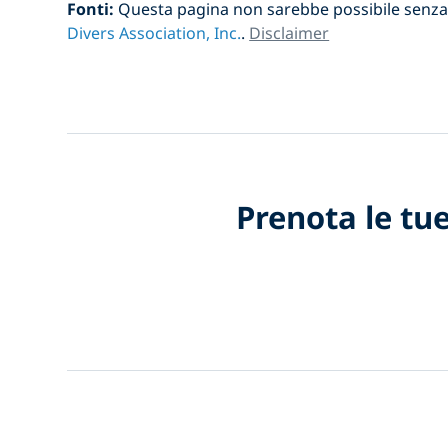
Fonti:
Questa pagina non sarebbe possibile senza 
Divers Association, Inc.
.
Disclaimer
Prenota le tue