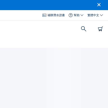
補辦潛水證書
幫助
繁體中文