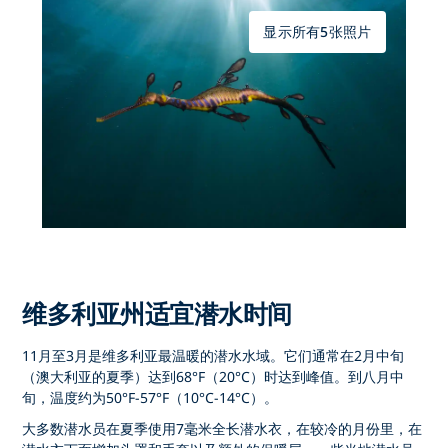
显示所有5张照片
维多利亚州适宜潜水时间
11月至3月是维多利亚最温暖的潜水水域。它们通常在2月中旬
（澳大利亚的夏季）达到68°F（20°C）时达到峰值。到八月中
旬，温度约为50°F-57°F（10°C-14°C）。
大多数潜水员在夏季使用7毫米全长潜水衣，在较冷的月份里，在