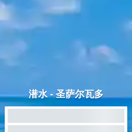
潜水 - 圣萨尔瓦多