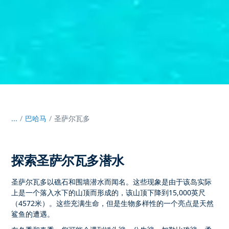
...
/
巴哈马
圣萨尔瓦多
探索圣萨尔瓦多潜水
圣萨尔瓦多以礁石和围墙潜水而闻名。这些现象是由于该岛实际
上是一个落入水下的山顶而形成的，该山顶下降到15,000英尺
（4572米）。这些充满生命，但是生物多样性的一个亮点是天然
鲨鱼的遭遇。