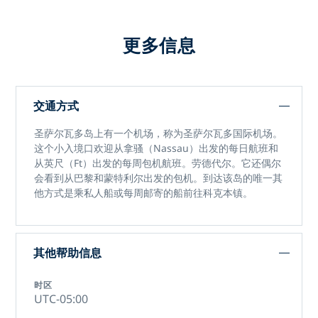
更多信息
交通方式
圣萨尔瓦多岛上有一个机场，称为圣萨尔瓦多国际机场。
这个小入境口欢迎从拿骚（Nassau）出发的每日航班和
从英尺（Ft）出发的每周包机航班。劳德代尔。它还偶尔
会看到从巴黎和蒙特利尔出发的包机。到达该岛的唯一其
他方式是乘私人船或每周邮寄的船前往科克本镇。
其他帮助信息
时区
UTC-05:00