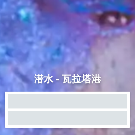
潜水 - 瓦拉塔港