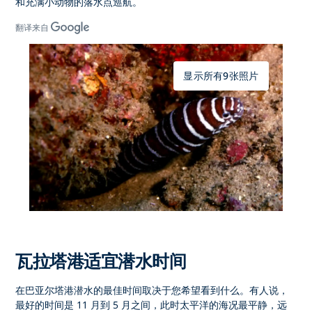
和充满小动物的落水点巡航。
翻译来自
显示所有9张照片
瓦拉塔港适宜潜水时间
在巴亚尔塔港潜水的最佳时间取决于您希望看到什么。有人说，
最好的时间是 11 月到 5 月之间，此时太平洋的海况最平静，远