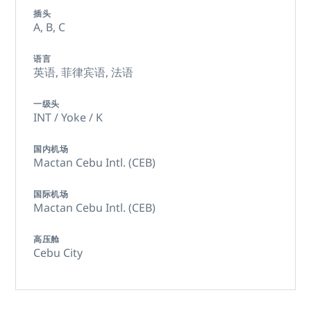
插头
A,
B,
C
语言
英语,
菲律宾语,
法语
一级头
INT / Yoke / K
国内机场
Mactan Cebu Intl. (CEB)
国际机场
Mactan Cebu Intl. (CEB)
高压舱
Cebu City