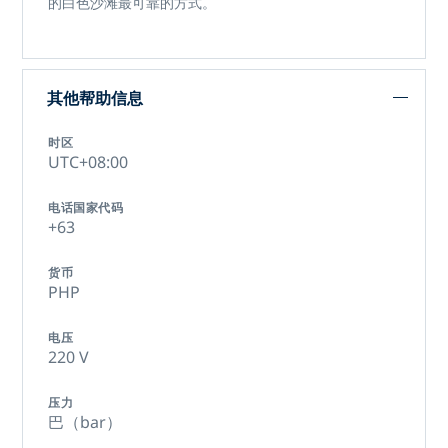
的白色沙滩最可靠的方式。
其他帮助信息
时区
UTC+08:00
电话国家代码
+63
货币
PHP
电压
220 V
压力
巴（bar）