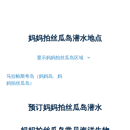
妈妈拍丝瓜岛潜水地点
显示妈妈拍丝瓜岛区域
马拉帕斯夸岛（妈妈岛、妈
妈拍丝瓜岛）
预订妈妈拍丝瓜岛潜水