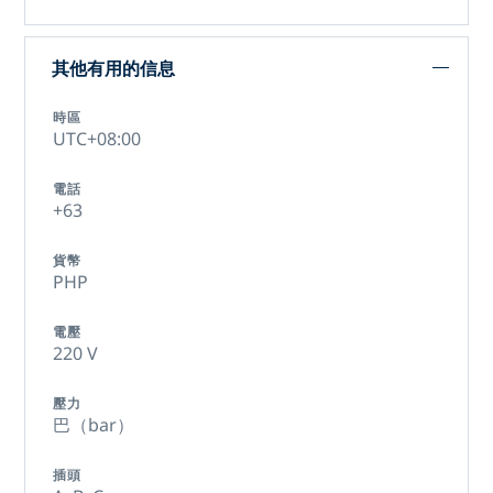
其他有用的信息
時區
UTC+08:00
電話
+63
貨幣
PHP
電壓
220 V
壓力
巴（bar）
插頭