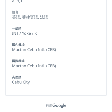
A,
B,
C
語言
英語,
菲律賓語,
法語
一級頭
INT / Yoke / K
國內機場
Mactan Cebu Intl. (CEB)
國際機場
Mactan Cebu Intl. (CEB)
高壓艙
Cebu City
翻譯