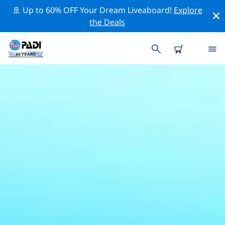
🚢 Up to 60% OFF Your Dream Liveaboard!
Explore
the Deals