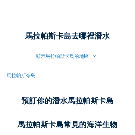
馬拉帕斯卡島去哪裡潛水
顯示馬拉帕斯卡島的地區
馬拉帕斯夸島
預訂你的潛水馬拉帕斯卡島
馬拉帕斯卡島常見的海洋生物