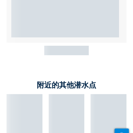
附近的其他潜水点