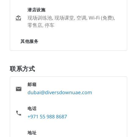
潜店设施
现场训练池, 现场课堂, 空调, Wi-Fi (免费),
零售店, 停车
其他服务
联系方式
邮箱
dubai@diversdownuae.com
电话
+971 55 988 8687
地址