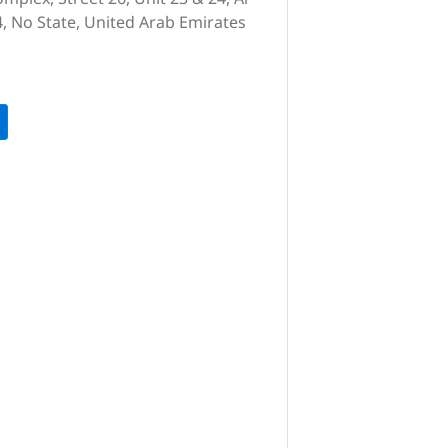
4, No State, United Arab Emirates