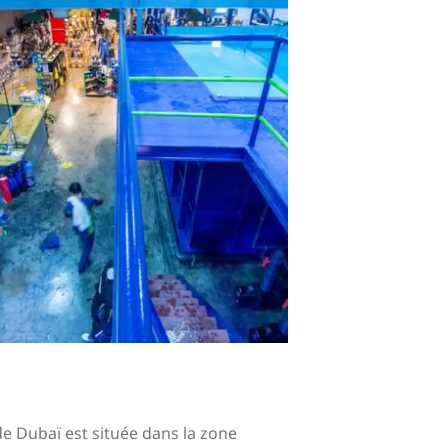
de Dubaï est située dans la zone