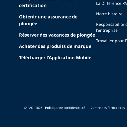
La Différence P
certification
Notre histoire
Obtenir une assurance de
plongée
Responsabilité 
l'entreprise
Réserver des vacances de plongée
Travailler pour 
Acheter des produits de marque
Télécharger l'Application Mobile
© PADI 2026
Politique de confidentialité
Centre des formulaires