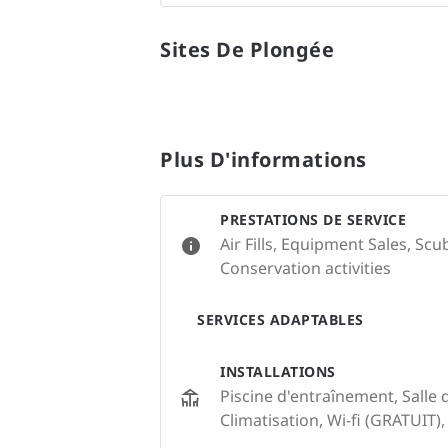
Sites De Plongée
Plus D'informations
PRESTATIONS DE SERVICE
Air Fills, Equipment Sales, Sc
Conservation activities
SERVICES ADAPTABLES
INSTALLATIONS
Piscine d'entraînement, Salle 
Climatisation, Wi-fi (GRATUIT)