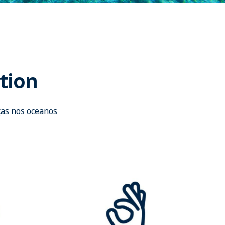
tion
as nos oceanos