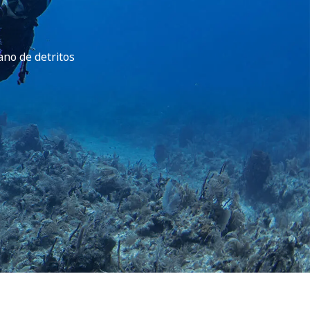
ano de detritos