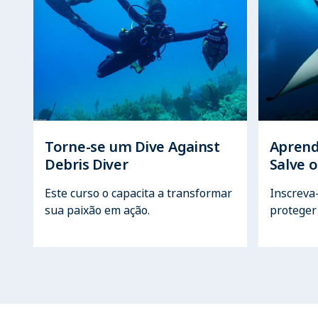
Torne-se um Dive Against
Aprend
Debris Diver
Salve 
Este curso o capacita a transformar
Inscreva
sua paixão em ação.
proteger