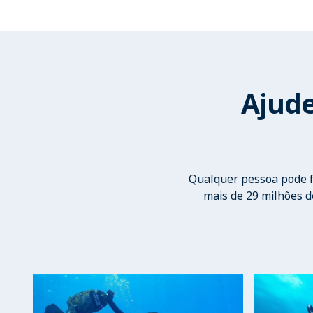
Ajude
Qualquer pessoa pode fa
mais de 29 milhões 