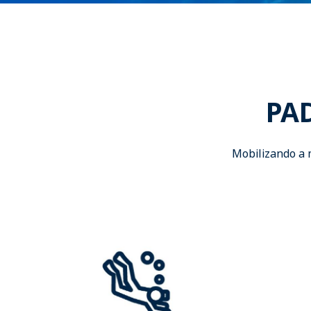
PAD
Mobilizando a