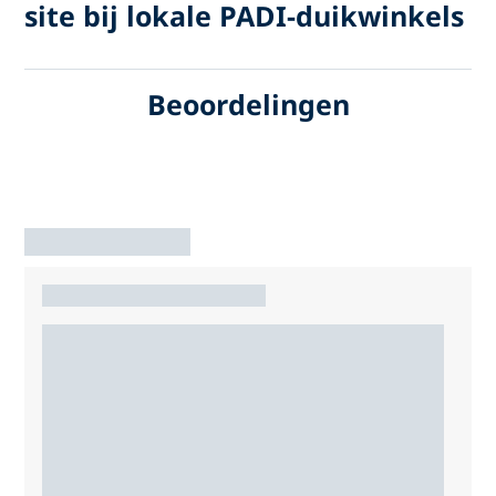
site bij lokale PADI-duikwinkels
Beoordelingen