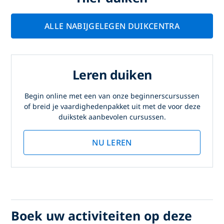
ALLE NABIJGELEGEN DUIKCENTRA
Leren duiken
Begin online met een van onze beginnerscursussen
of breid je vaardighedenpakket uit met de voor deze
duikstek aanbevolen cursussen.
NU LEREN
Boek uw activiteiten op deze