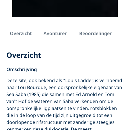
Overzicht
Avonturen
Beoordelingen
Overzicht
Omschrijving
Deze site, ook bekend als "Lou's Ladder, is vernoemd
naar Lou Bourque, een oorspronkelijke eigenaar van
Sea Saba (1985) die samen met Ed Arnold en Tom
van't Hof de wateren van Saba verkenden om de
oorspronkelijke ligplaatsen te vinden. rotsblokken
die in de loop van de tijd zijn uitgegroeid tot een
doorlopende rifstructuur met zanderige steegjes
kenmerken deze duiklocatie. De meest