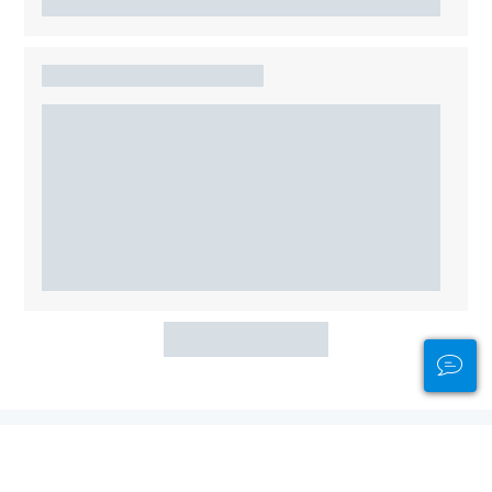
Advertentie