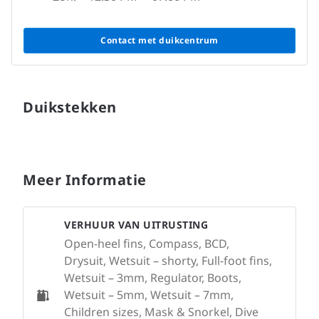
Contact met duikcentrum
Duikstekken
Meer Informatie
VERHUUR VAN UITRUSTING
Open-heel fins, Compass, BCD,
Drysuit, Wetsuit – shorty, Full-foot fins,
Wetsuit – 3mm, Regulator, Boots,
Wetsuit – 5mm, Wetsuit – 7mm,
Children sizes, Mask & Snorkel, Dive