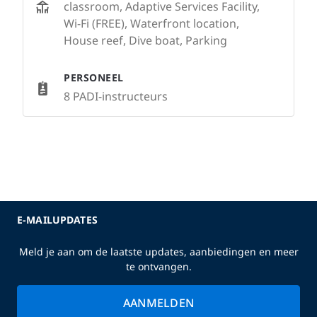
classroom, Adaptive Services Facility,
Wi-Fi (FREE), Waterfront location,
House reef, Dive boat, Parking
PERSONEEL
8 PADI-instructeurs
E-MAILUPDATES
Meld je aan om de laatste updates, aanbiedingen en meer
te ontvangen.
AANMELDEN