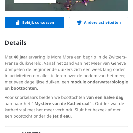
Bekijk cursussen
Andere activiteiten
Details
Met
40 jaar
ervaring is Mora Mora een begrip in de Zwitsers-
Franse duikwereld. Vanaf het zand van het Meer van Genève
dompelen de beginnende duikers zich een week lang onder
in activiteiten om alles te leren over de bodem van het meer,
met twee dagelijkse duiken, een
module onderwaterbiologie
en
boottochten.
Voor snorkelaars bieden we boottochten
van een halve dag
aan naar het "
Mystère van de Kathedraal"
. Ontdek wat de
kathedraal met het meer verbindt! Sluit het bezoek af met
een boottocht onder de
Jet d'eau.