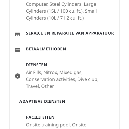
Computer, Steel Cylinders, Large
Cylinders (15L / 100 cu. ft.), Small
Cylinders (10L / 71.2 cu. ft.)
SERVICE EN REPARATIE VAN APPARATUUR
BETAALMETHODEN
DIENSTEN
Air Fills, Nitrox, Mixed gas,
Conservation activities, Dive club,
Travel, Other
ADAPTIEVE DIENSTEN
FACILITEITEN
Onsite training pool, Onsite