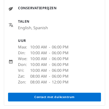
CONSERVATIEPRIJZEN
TALEN
English, Spanish
UUR
Maa:
10:00 AM
-
06:00 PM
Din:
10:00 AM
-
06:00 PM
Woe:
10:00 AM
-
06:00 PM
Don:
10:00 AM
-
06:00 PM
Vri:
10:00 AM
-
06:00 PM
Zat:
08:00 AM
-
06:00 PM
Zon:
08:00 AM
-
12:00 PM
Contact met duikcentrum