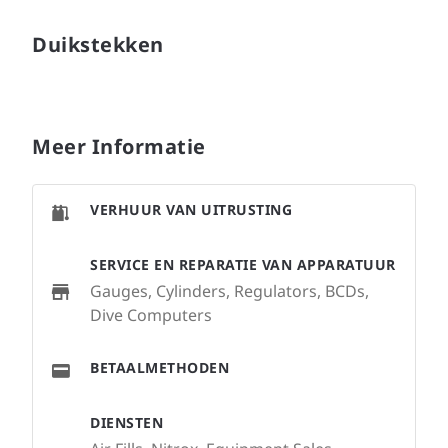
Duikstekken
Meer Informatie
VERHUUR VAN UITRUSTING
SERVICE EN REPARATIE VAN APPARATUUR
Gauges, Cylinders, Regulators, BCDs,
Dive Computers
BETAALMETHODEN
DIENSTEN