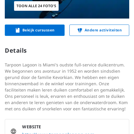
TOON ALLE 24 FOTO'S
Bekijk cursussen
Andere activiteiten
Details
Tarpoon Lagoon is Miami's oudste full-service duikcentrum.
We begonnen ons avontuur in 1952 en worden sindsdien
gerund door de familie Kevorkian. We hebben een eigen
binnenzwembad in de winkel voor trainingen. Onze
faciliteiten maken leren duiken comfortabel en gemakkelijk.
Ons personeel is leuk, ervaren en enthousiast om te duiken
en anderen te leren genieten van de onderwaterdroom. Kom
met ons duiken of snorkelen voor een fantastische ervaring!
WEBSITE