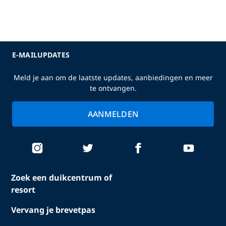
E-MAILUPDATES
Meld je aan om de laatste updates, aanbiedingen en meer
te ontvangen.
AANMELDEN
Zoek een duikcentrum of
resort
Vervang je brevetpas