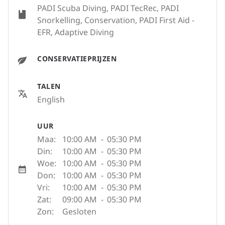
PADI Scuba Diving, PADI TecRec, PADI
Snorkelling, Conservation, PADI First Aid -
EFR, Adaptive Diving
CONSERVATIEPRIJZEN
TALEN
English
UUR
Maa:
10:00 AM
-
05:30 PM
Din:
10:00 AM
-
05:30 PM
Woe:
10:00 AM
-
05:30 PM
Don:
10:00 AM
-
05:30 PM
Vri:
10:00 AM
-
05:30 PM
Zat:
09:00 AM
-
05:30 PM
Zon:
Gesloten