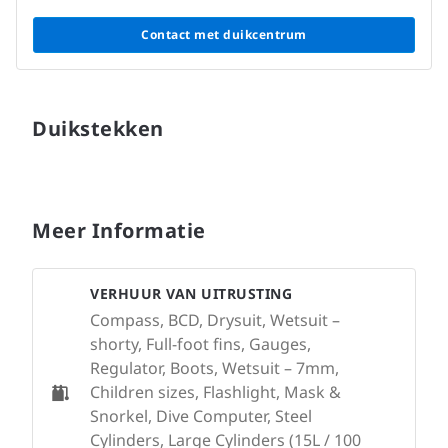
Contact met duikcentrum
Duikstekken
Meer Informatie
VERHUUR VAN UITRUSTING
Compass, BCD, Drysuit, Wetsuit –
shorty, Full-foot fins, Gauges,
Regulator, Boots, Wetsuit – 7mm,
Children sizes, Flashlight, Mask &
Snorkel, Dive Computer, Steel
Cylinders, Large Cylinders (15L / 100