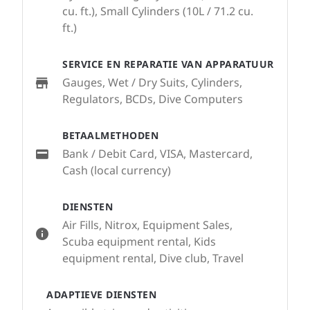
cu. ft.), Small Cylinders (10L / 71.2 cu.
ft.)
SERVICE EN REPARATIE VAN APPARATUUR
Gauges, Wet / Dry Suits, Cylinders,
Regulators, BCDs, Dive Computers
BETAALMETHODEN
Bank / Debit Card, VISA, Mastercard,
Cash (local currency)
DIENSTEN
Air Fills, Nitrox, Equipment Sales,
Scuba equipment rental, Kids
equipment rental, Dive club, Travel
ADAPTIEVE DIENSTEN