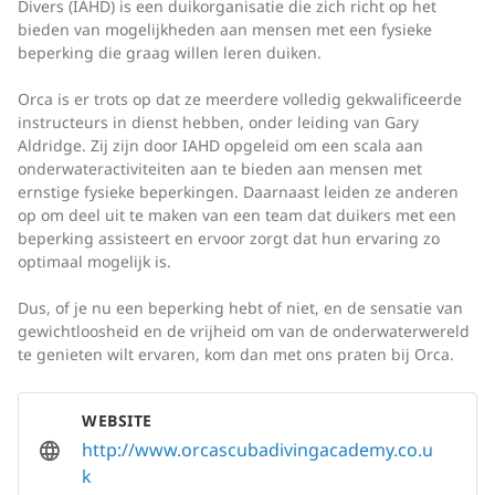
Divers (IAHD) is een duikorganisatie die zich richt op het
bieden van mogelijkheden aan mensen met een fysieke
beperking die graag willen leren duiken.
Orca is er trots op dat ze meerdere volledig gekwalificeerde
instructeurs in dienst hebben, onder leiding van Gary
Aldridge. Zij zijn door IAHD opgeleid om een scala aan
onderwateractiviteiten aan te bieden aan mensen met
ernstige fysieke beperkingen. Daarnaast leiden ze anderen
op om deel uit te maken van een team dat duikers met een
beperking assisteert en ervoor zorgt dat hun ervaring zo
optimaal mogelijk is.
Dus, of je nu een beperking hebt of niet, en de sensatie van
gewichtloosheid en de vrijheid om van de onderwaterwereld
te genieten wilt ervaren, kom dan met ons praten bij Orca.
WEBSITE
http://www.orcascubadivingacademy.co.u
k