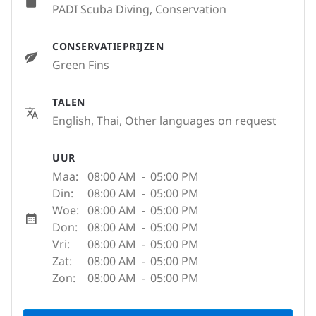
PADI Scuba Diving, Conservation
CONSERVATIEPRIJZEN
Green Fins
TALEN
English, Thai, Other languages on request
UUR
Maa:
08:00 AM
-
05:00 PM
Din:
08:00 AM
-
05:00 PM
Woe:
08:00 AM
-
05:00 PM
Don:
08:00 AM
-
05:00 PM
Vri:
08:00 AM
-
05:00 PM
Zat:
08:00 AM
-
05:00 PM
Zon:
08:00 AM
-
05:00 PM