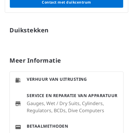
Contact met duikcentrum
Duikstekken
Meer Informatie
VERHUUR VAN UITRUSTING
SERVICE EN REPARATIE VAN APPARATUUR
Gauges, Wet / Dry Suits, Cylinders,
Regulators, BCDs, Dive Computers
BETAALMETHODEN