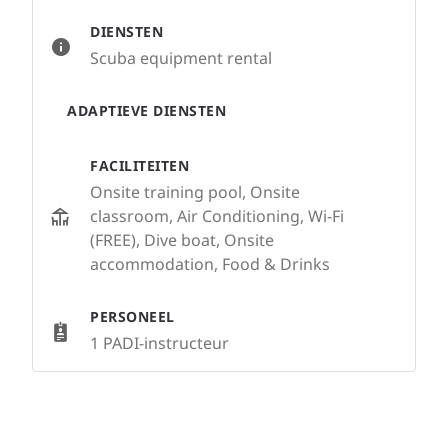
DIENSTEN
Scuba equipment rental
ADAPTIEVE DIENSTEN
FACILITEITEN
Onsite training pool, Onsite
classroom, Air Conditioning, Wi-Fi
(FREE), Dive boat, Onsite
accommodation, Food & Drinks
PERSONEEL
1 PADI-instructeur