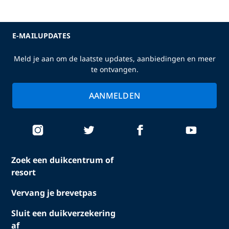
E-MAILUPDATES
Meld je aan om de laatste updates, aanbiedingen en meer
te ontvangen.
AANMELDEN
Zoek een duikcentrum of
resort
Vervang je brevetpas
Sluit een duikverzekering
af