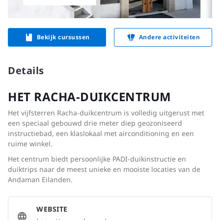
Bekijk cursussen
Andere activiteiten
Details
HET RACHA-DUIKCENTRUM
Het vijfsterren Racha-duikcentrum is volledig uitgerust met
een speciaal gebouwd drie meter diep geozoniseerd
instructiebad, een klaslokaal met airconditioning en een
ruime winkel.
Het centrum biedt persoonlijke PADI-duikinstructie en
duiktrips naar de meest unieke en mooiste locaties van de
Andaman Eilanden.
WEBSITE