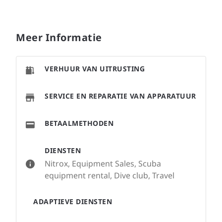
Meer Informatie
VERHUUR VAN UITRUSTING
SERVICE EN REPARATIE VAN APPARATUUR
BETAALMETHODEN
DIENSTEN
Nitrox, Equipment Sales, Scuba
equipment rental, Dive club, Travel
ADAPTIEVE DIENSTEN