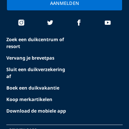
AANMELDEN
Zoek een duikcentrum of
resort
Vervang je brevetpas
Sluit een duikverzekering
af
Boek een duikvakantie
Koop merkartikelen
Download de mobiele app