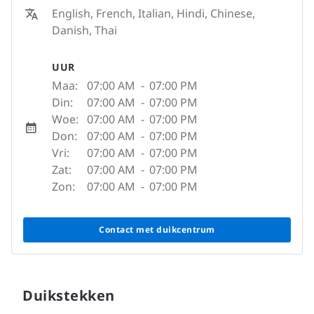
English, French, Italian, Hindi, Chinese,
Danish, Thai
UUR
Maa:
07:00 AM
-
07:00 PM
Din:
07:00 AM
-
07:00 PM
Woe:
07:00 AM
-
07:00 PM
Don:
07:00 AM
-
07:00 PM
Vri:
07:00 AM
-
07:00 PM
Zat:
07:00 AM
-
07:00 PM
Zon:
07:00 AM
-
07:00 PM
Contact met duikcentrum
Duikstekken