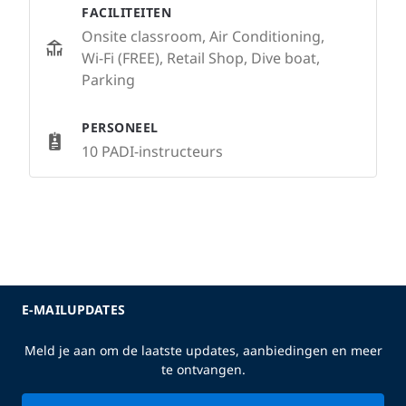
FACILITEITEN
Onsite classroom, Air Conditioning,
Wi-Fi (FREE), Retail Shop, Dive boat,
Parking
PERSONEEL
10 PADI-instructeurs
E-MAILUPDATES
Meld je aan om de laatste updates, aanbiedingen en meer
te ontvangen.