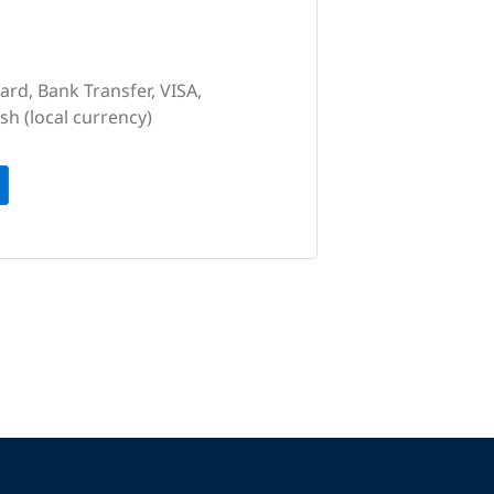
ard, Bank Transfer, VISA,
sh (local currency)