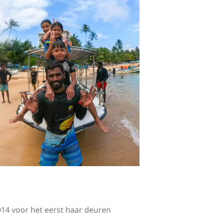
014 voor het eerst haar deuren