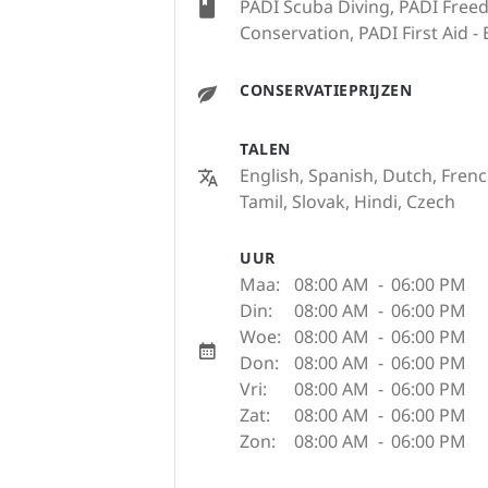
PADI Scuba Diving, PADI Freed
Conservation, PADI First Aid - 
CONSERVATIEPRIJZEN
TALEN
English, Spanish, Dutch, Frenc
Tamil, Slovak, Hindi, Czech
UUR
Maa:
08:00 AM
-
06:00 PM
Din:
08:00 AM
-
06:00 PM
Woe:
08:00 AM
-
06:00 PM
Don:
08:00 AM
-
06:00 PM
Vri:
08:00 AM
-
06:00 PM
Zat:
08:00 AM
-
06:00 PM
Zon:
08:00 AM
-
06:00 PM