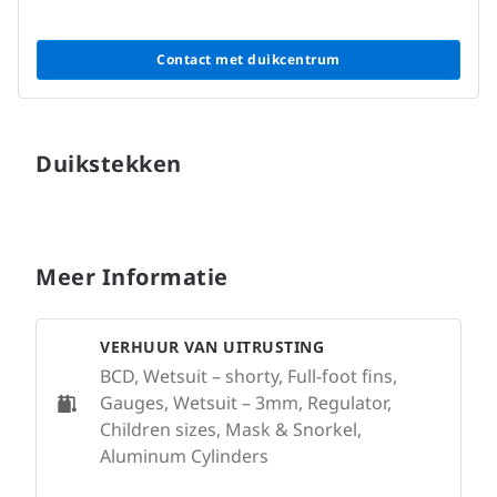
Contact met duikcentrum
Duikstekken
Meer Informatie
VERHUUR VAN UITRUSTING
BCD, Wetsuit – shorty, Full-foot fins,
Gauges, Wetsuit – 3mm, Regulator,
Children sizes, Mask & Snorkel,
Aluminum Cylinders