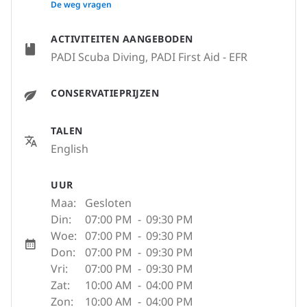
None
De weg vragen
ACTIVITEITEN AANGEBODEN
PADI Scuba Diving, PADI First Aid - EFR
CONSERVATIEPRIJZEN
TALEN
English
UUR
Maa:
Gesloten
Din:
07:00 PM
-
09:30 PM
Woe:
07:00 PM
-
09:30 PM
Don:
07:00 PM
-
09:30 PM
Vri:
07:00 PM
-
09:30 PM
Zat:
10:00 AM
-
04:00 PM
Zon:
10:00 AM
-
04:00 PM