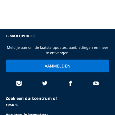
E-MAILUPDATES
Meld je aan om de laatste updates, aanbiedingen en meer
te ontvangen.
AANMELDEN
Zoek een duikcentrum of
resort
Vervang je brevetpas