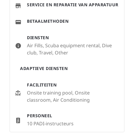
SERVICE EN REPARATIE VAN APPARATUUR
BETAALMETHODEN
DIENSTEN
Air Fills, Scuba equipment rental, Dive
club, Travel, Other
ADAPTIEVE DIENSTEN
FACILITEITEN
Onsite training pool, Onsite
classroom, Air Conditioning
PERSONEEL
10 PADI-instructeurs