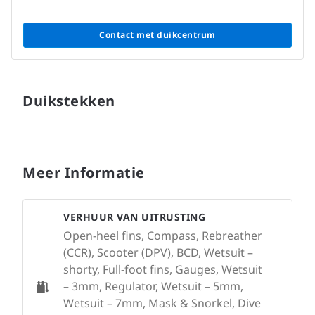
Contact met duikcentrum
Duikstekken
Meer Informatie
VERHUUR VAN UITRUSTING
Open-heel fins, Compass, Rebreather
(CCR), Scooter (DPV), BCD, Wetsuit –
shorty, Full-foot fins, Gauges, Wetsuit
– 3mm, Regulator, Wetsuit – 5mm,
Wetsuit – 7mm, Mask & Snorkel, Dive