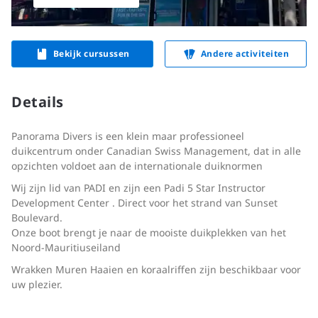
Bekijk cursussen
Andere activiteiten
Details
Panorama Divers is een klein maar professioneel
duikcentrum onder Canadian Swiss Management, dat in alle
opzichten voldoet aan de internationale duiknormen
Wij zijn lid van PADI en zijn een Padi 5 Star Instructor
Development Center
. Direct voor het strand van Sunset
Boulevard.
Onze boot brengt je naar de mooiste duikplekken van het
Noord-Mauritiuseiland
Wrakken Muren Haaien en koraalriffen zijn beschikbaar voor
uw plezier.