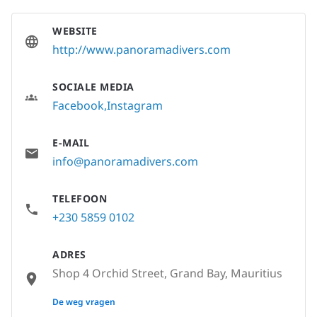
WEBSITE
http://www.panoramadivers.com
SOCIALE MEDIA
Facebook
Instagram
E-MAIL
info@panoramadivers.com
TELEFOON
+230 5859 0102
ADRES
Shop 4 Orchid Street, Grand Bay, Mauritius
None
De weg vragen