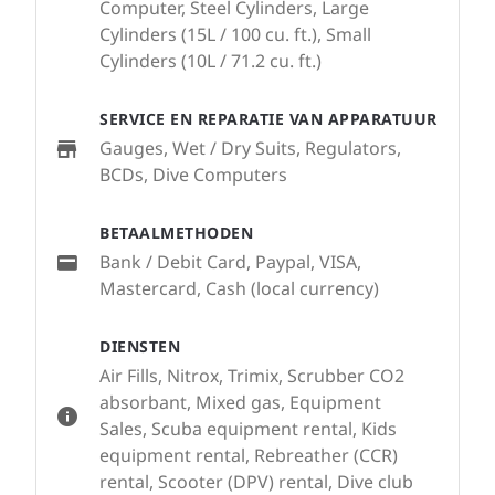
Computer, Steel Cylinders, Large
Cylinders (15L / 100 cu. ft.), Small
Cylinders (10L / 71.2 cu. ft.)
SERVICE EN REPARATIE VAN APPARATUUR
Gauges, Wet / Dry Suits, Regulators,
BCDs, Dive Computers
BETAALMETHODEN
Bank / Debit Card, Paypal, VISA,
Mastercard, Cash (local currency)
DIENSTEN
Air Fills, Nitrox, Trimix, Scrubber CO2
absorbant, Mixed gas, Equipment
Sales, Scuba equipment rental, Kids
equipment rental, Rebreather (CCR)
rental, Scooter (DPV) rental, Dive club