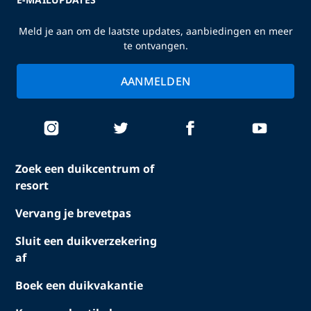
Meld je aan om de laatste updates, aanbiedingen en meer
te ontvangen.
AANMELDEN
Zoek een duikcentrum of
resort
Vervang je brevetpas
Sluit een duikverzekering
af
Boek een duikvakantie