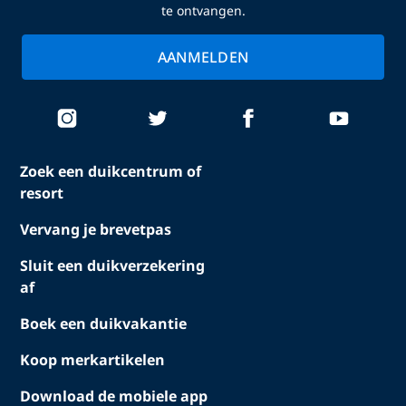
te ontvangen.
AANMELDEN
Zoek een duikcentrum of
resort
Vervang je brevetpas
Sluit een duikverzekering
af
Boek een duikvakantie
Koop merkartikelen
Download de mobiele app