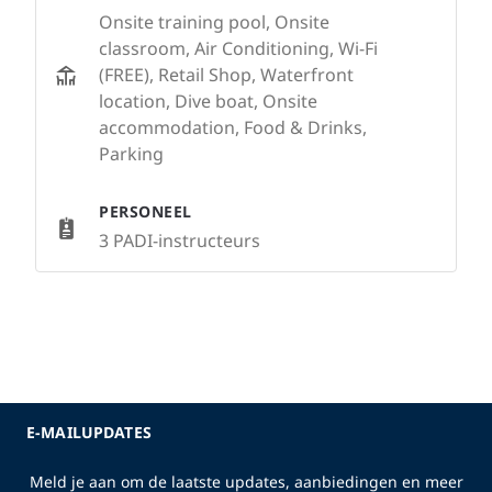
Onsite training pool, Onsite
classroom, Air Conditioning, Wi-Fi
(FREE), Retail Shop, Waterfront
location, Dive boat, Onsite
accommodation, Food & Drinks,
Parking
PERSONEEL
3 PADI-instructeurs
E-MAILUPDATES
Meld je aan om de laatste updates, aanbiedingen en meer