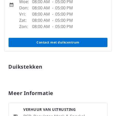
Woe:
08:00 AM
-
05:00 PM
Don:
08:00 AM
-
05:00 PM
Vri:
08:00 AM
-
05:00 PM
Zat:
08:00 AM
-
05:00 PM
Zon:
08:00 AM
-
05:00 PM
Contact met duikcentrum
Duikstekken
Meer Informatie
VERHUUR VAN UITRUSTING