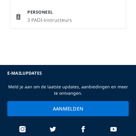
PERSONEEL
3 PADI-instructeurs
E-MAILUPDATES
Meld je aan om de laatste updates, aanbiedingen en meer
te ontvangen.
AANMELDEN