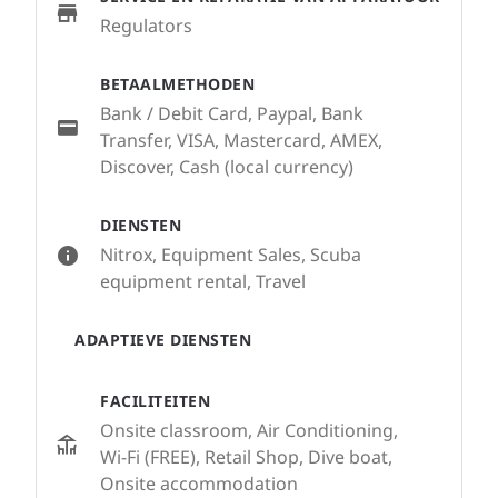
Regulators
BETAALMETHODEN
Bank / Debit Card, Paypal, Bank
Transfer, VISA, Mastercard, AMEX,
Discover, Cash (local currency)
DIENSTEN
Nitrox, Equipment Sales, Scuba
equipment rental, Travel
ADAPTIEVE DIENSTEN
FACILITEITEN
Onsite classroom, Air Conditioning,
Wi-Fi (FREE), Retail Shop, Dive boat,
Onsite accommodation