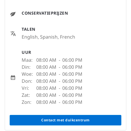
CONSERVATIEPRIJZEN
TALEN
English, Spanish, French
UUR
Maa:
08:00 AM
-
06:00 PM
Din:
08:00 AM
-
06:00 PM
Woe:
08:00 AM
-
06:00 PM
Don:
08:00 AM
-
06:00 PM
Vri:
08:00 AM
-
06:00 PM
Zat:
08:00 AM
-
06:00 PM
Zon:
08:00 AM
-
06:00 PM
Contact met duikcentrum