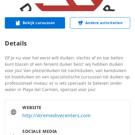
Bekijk cursussen
Andere activiteiten
Details
Of je nu voor het eerst wilt duiken, slechts af en toe bellen 
kunt blazen of een fervent duiker bent: wij hebben duiken 
voor jou! Van plezierduiken tot nachtduiken, van kantduiken 
tot bootduiken en van specialistische cursussen tot duiken op 
professioneel niveau: er is iets speciaals te beleven onder 
water in Playa del Carmen, speciaal voor jou!
WEBSITE
http://xtremedivecenters.com
SOCIALE MEDIA