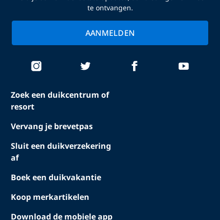
te ontvangen.
AANMELDEN
Zoek een duikcentrum of
resort
Vervang je brevetpas
Sluit een duikverzekering
af
Boek een duikvakantie
Koop merkartikelen
Download de mobiele app