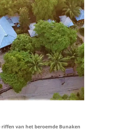
de riffen van het beroemde Bunaken