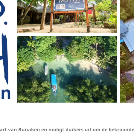
t hart van Bunaken en nodigt duikers uit om de bekroon