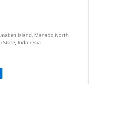
Bunaken Island, Manado North
 State, Indonesia