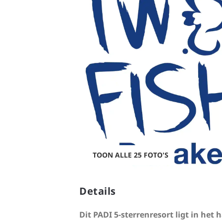
TOON ALLE 25 FOTO'S
Details
Dit PADI 5-sterrenresort ligt in he