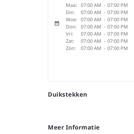
Maa:
07:00 AM
-
07:00 PM
Din:
07:00 AM
-
07:00 PM
Woe:
07:00 AM
-
07:00 PM
Don:
07:00 AM
-
07:00 PM
Vri:
07:00 AM
-
07:00 PM
Zat:
07:00 AM
-
07:00 PM
Zon:
07:00 AM
-
07:00 PM
Duikstekken
Meer Informatie