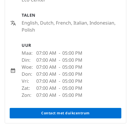
TALEN
English, Dutch, French, Italian, Indonesian,
Polish
UUR
Maa:
07:00 AM
-
05:00 PM
Din:
07:00 AM
-
05:00 PM
Woe:
07:00 AM
-
05:00 PM
Don:
07:00 AM
-
05:00 PM
Vri:
07:00 AM
-
05:00 PM
Zat:
07:00 AM
-
05:00 PM
Zon:
07:00 AM
-
05:00 PM
Contact met duikcentrum