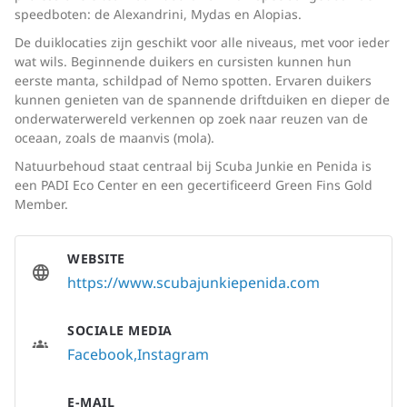
speedboten: de Alexandrini, Mydas en Alopias.
De duiklocaties zijn geschikt voor alle niveaus, met voor ieder
wat wils. Beginnende duikers en cursisten kunnen hun
eerste manta, schildpad of Nemo spotten. Ervaren duikers
kunnen genieten van de spannende driftduiken en dieper de
onderwaterwereld verkennen op zoek naar reuzen van de
oceaan, zoals de maanvis (mola).
Natuurbehoud staat centraal bij Scuba Junkie en Penida is
een PADI Eco Center en een gecertificeerd Green Fins Gold
Member.
WEBSITE
https://www.scubajunkiepenida.com
SOCIALE MEDIA
Facebook
Instagram
E-MAIL