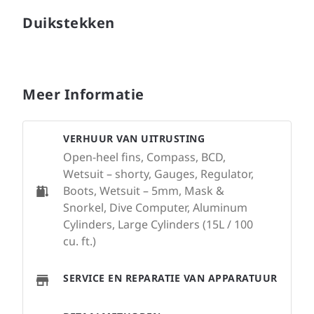
Duikstekken
Meer Informatie
VERHUUR VAN UITRUSTING
Open-heel fins, Compass, BCD,
Wetsuit – shorty, Gauges, Regulator,
Boots, Wetsuit – 5mm, Mask &
Snorkel, Dive Computer, Aluminum
Cylinders, Large Cylinders (15L / 100
cu. ft.)
SERVICE EN REPARATIE VAN APPARATUUR