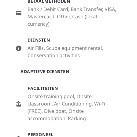
BETAALMETHODEN
Bank / Debit Card, Bank Transfer, VISA,
Mastercard, Other, Cash (local
currency)
DIENSTEN
Air Fills, Scuba equipment rental,
Conservation activities
ADAPTIEVE DIENSTEN
FACILITEITEN
Onsite training pool, Onsite
classroom, Air Conditioning, Wi-Fi
(FREE), Dive boat, Onsite
accommodation, Parking
PERSONEEL