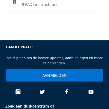
9 PADI-instructeurs
E-MAILUPDATES
Meld je aan om de laatste updates, aanbiedingen en meer
te ontvangen.
AANMELDEN
Zoek een duikcentrum of