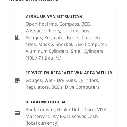
VERHUUR VAN UITRUSTING
Open-heel fins, Compass, BCD,
Wetsuit – shorty, Full-foot fins,
Gauges, Regulator, Boots, Children
sizes, Mask & Snorkel, Dive Computer,
Aluminum Cylinders, Small Cylinders
(10L / 71.2 cu. ft.)
SERVICE EN REPARATIE VAN APPARATUUR
Gauges, Wet / Dry Suits, Cylinders,
Regulators, BCDs, Dive Computers
BETAALMETHODEN
Bank Transfer, Bank / Debit Card, VISA,
Mastercard, AMEX, Discover, Cash
(local currency)