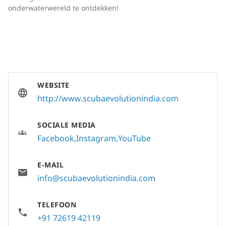
onderwaterwereld te ontdekken!
WEBSITE
http://www.scubaevolutionindia.com
SOCIALE MEDIA
Facebook
Instagram
YouTube
E-MAIL
info@scubaevolutionindia.com
TELEFOON
+91 72619 42119