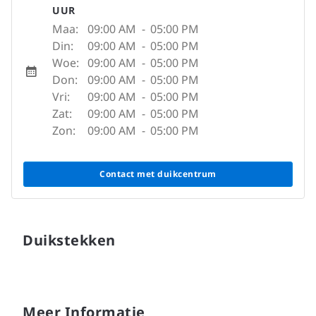
UUR
Maa:
09:00 AM
-
05:00 PM
Din:
09:00 AM
-
05:00 PM
Woe:
09:00 AM
-
05:00 PM
Don:
09:00 AM
-
05:00 PM
Vri:
09:00 AM
-
05:00 PM
Zat:
09:00 AM
-
05:00 PM
Zon:
09:00 AM
-
05:00 PM
Contact met duikcentrum
Duikstekken
Meer Informatie