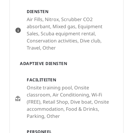
DIENSTEN
Air Fills, Nitrox, Scrubber CO2
absorbant, Mixed gas, Equipment
Sales, Scuba equipment rental,
Conservation activities, Dive club,
Travel, Other
ADAPTIEVE DIENSTEN
FACILITEITEN
Onsite training pool, Onsite
classroom, Air Conditioning, Wi-Fi
(FREE), Retail Shop, Dive boat, Onsite
accommodation, Food & Drinks,
Parking, Other
PERSONEEL