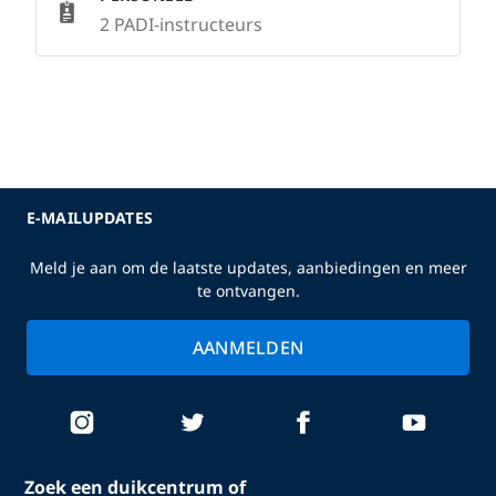
2 PADI-instructeurs
E-MAILUPDATES
Meld je aan om de laatste updates, aanbiedingen en meer
te ontvangen.
AANMELDEN
Zoek een duikcentrum of