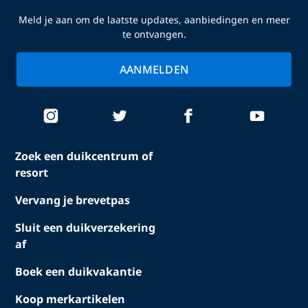
Meld je aan om de laatste updates, aanbiedingen en meer
te ontvangen.
AANMELDEN
Zoek een duikcentrum of
resort
Vervang je brevetpas
Sluit een duikverzekering
af
Boek een duikvakantie
Koop merkartikelen