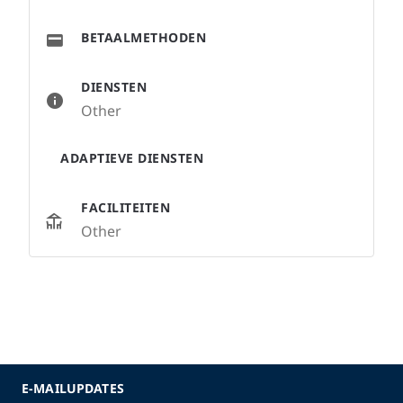
BETAALMETHODEN
DIENSTEN
Other
ADAPTIEVE DIENSTEN
FACILITEITEN
Other
E-MAILUPDATES