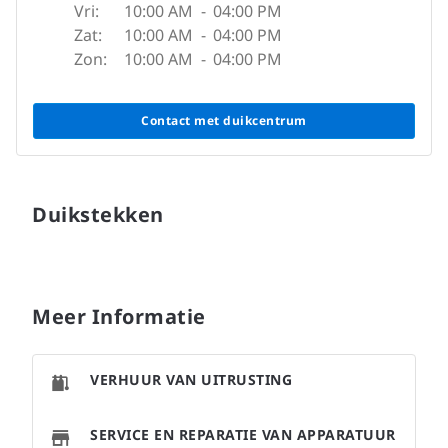
Vri:
10:00 AM
-
04:00 PM
Zat:
10:00 AM
-
04:00 PM
Zon:
10:00 AM
-
04:00 PM
Contact met duikcentrum
Duikstekken
Meer Informatie
VERHUUR VAN UITRUSTING
SERVICE EN REPARATIE VAN APPARATUUR