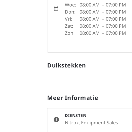
Woe:
08:00 AM
-
07:00 PM
Don:
08:00 AM
-
07:00 PM
Vri:
08:00 AM
-
07:00 PM
Zat:
08:00 AM
-
07:00 PM
Zon:
08:00 AM
-
07:00 PM
Duikstekken
Meer Informatie
DIENSTEN
Nitrox, Equipment Sales