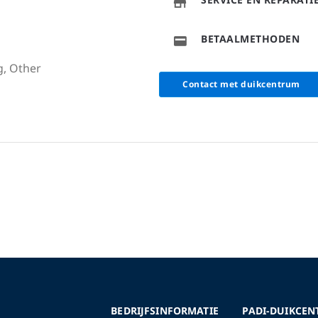
BETAALMETHODEN
g, Other
Contact met duikcentrum
BEDRIJFSINFORMATIE
PADI-DUIKCEN