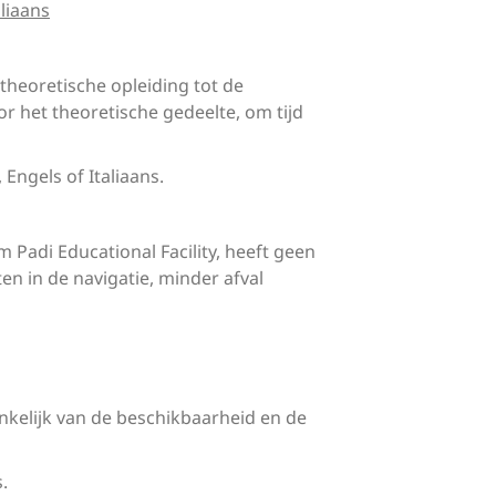
aliaans
theoretische opleiding tot de
r het theoretische gedeelte, om tijd
Engels of Italiaans.
 Padi Educational Facility, heeft geen
n in de navigatie, minder afval
nkelijk van de beschikbaarheid en de
.