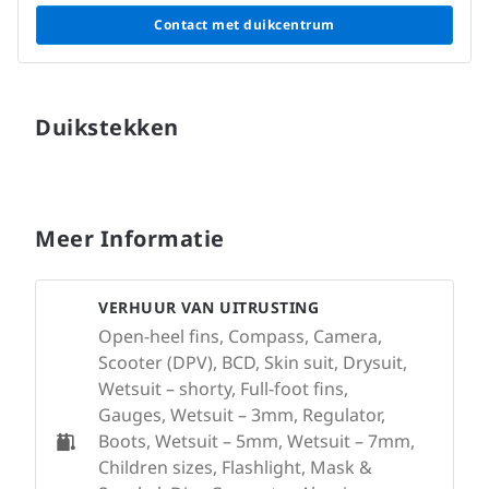
Contact met duikcentrum
Duikstekken
Meer Informatie
VERHUUR VAN UITRUSTING
Open-heel fins, Compass, Camera,
Scooter (DPV), BCD, Skin suit, Drysuit,
Wetsuit – shorty, Full-foot fins,
Gauges, Wetsuit – 3mm, Regulator,
Boots, Wetsuit – 5mm, Wetsuit – 7mm,
Children sizes, Flashlight, Mask &