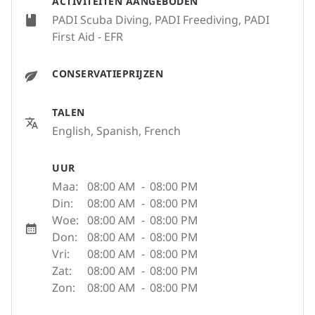
ACTIVITEITEN AANGEBODEN
PADI Scuba Diving, PADI Freediving, PADI
First Aid - EFR
CONSERVATIEPRIJZEN
TALEN
English, Spanish, French
UUR
Maa:
08:00 AM
-
08:00 PM
Din:
08:00 AM
-
08:00 PM
Woe:
08:00 AM
-
08:00 PM
Don:
08:00 AM
-
08:00 PM
Vri:
08:00 AM
-
08:00 PM
Zat:
08:00 AM
-
08:00 PM
Zon:
08:00 AM
-
08:00 PM