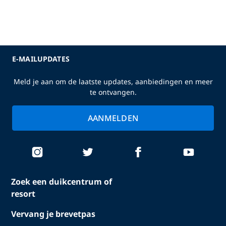
E-MAILUPDATES
Meld je aan om de laatste updates, aanbiedingen en meer
te ontvangen.
AANMELDEN
Zoek een duikcentrum of
resort
Vervang je brevetpas