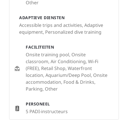
Other
ADAPTIEVE DIENSTEN
Accessible trips and activities, Adaptive
equipment, Personalized dive training
FACILITEITEN
Onsite training pool, Onsite
classroom, Air Conditioning, Wi-Fi
(FREE), Retail Shop, Waterfront
location, Aquarium/Deep Pool, Onsite
accommodation, Food & Drinks,
Parking, Other
PERSONEEL
5 PADI-instructeurs