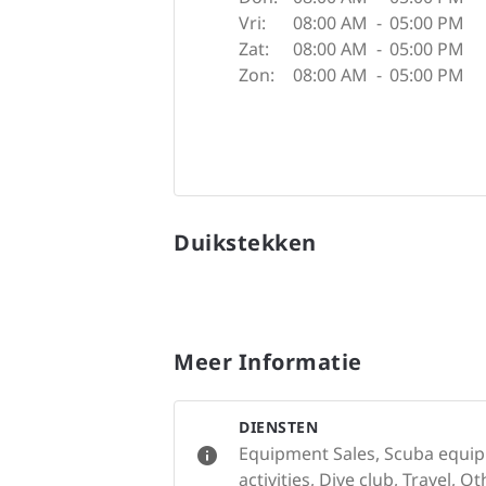
Vri:
08:00 AM
-
05:00 PM
Zat:
08:00 AM
-
05:00 PM
Zon:
08:00 AM
-
05:00 PM
Duikstekken
Meer Informatie
DIENSTEN
Equipment Sales, Scuba equip
activities, Dive club, Travel, O