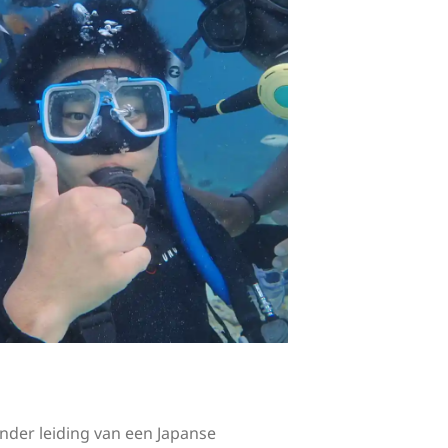
nder leiding van een Japanse