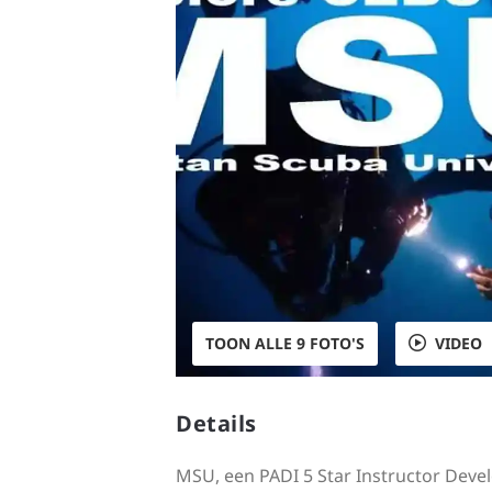
TOON ALLE 9 FOTO'S
VIDEO
Details
MSU, een PADI 5 Star Instructor Devel