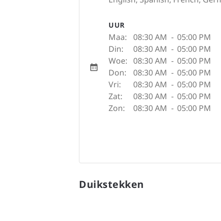
UUR
Maa:
08:30 AM
-
05:00 PM
Din:
08:30 AM
-
05:00 PM
Woe:
08:30 AM
-
05:00 PM
Don:
08:30 AM
-
05:00 PM
Vri:
08:30 AM
-
05:00 PM
Zat:
08:30 AM
-
05:00 PM
Zon:
08:30 AM
-
05:00 PM
Duikstekken