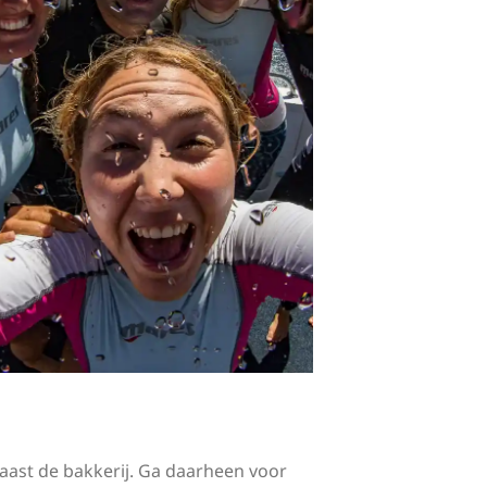
naast de bakkerij. Ga daarheen voor