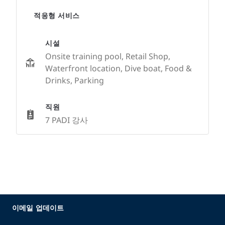
적응형 서비스
시설
Onsite training pool, Retail Shop,
Waterfront location, Dive boat, Food &
Drinks, Parking
직원
7 PADI 강사
이메일 업데이트