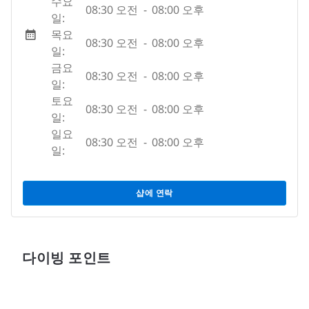
수요
08:30 오전
-
08:00 오후
일:
목요
08:30 오전
-
08:00 오후
일:
금요
08:30 오전
-
08:00 오후
일:
토요
08:30 오전
-
08:00 오후
일:
일요
08:30 오전
-
08:00 오후
일:
샵에 연락
다이빙 포인트