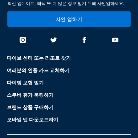
최신 업데이트, 혜택 또 더 많은 정보 받기 위해 사인업하세요.
사인 업하기
다이브 센터 또는 리조트 찾기
여러분의 인증 카드 교체하기
다이빙 보험 받기
스쿠버 휴가 북킹하기
브랜드 상품 구매하기
모바일 앱 다운로드하기