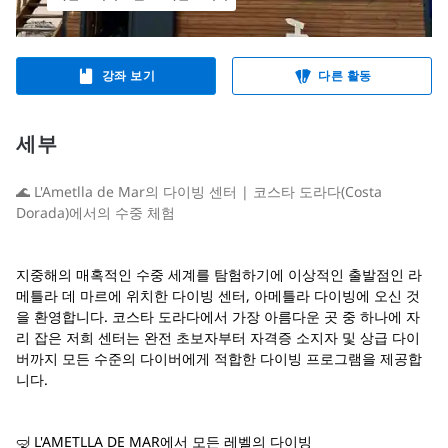
강좌 보기
다른 활동
세부
🌊 L'Ametlla de Mar의 다이빙 센터 | 코스타 도라다(Costa
Dorada)에서의 수중 체험
지중해의 매혹적인 수중 세계를 탐험하기에 이상적인 출발점인 라
메틀라 데 마르에 위치한 다이빙 센터, 아메틀라 다이빙에 오신 것
을 환영합니다. 코스타 도라다에서 가장 아름다운 곳 중 하나에 자
리 잡은 저희 센터는 완전 초보자부터 자격증 소지자 및 상급 다이
버까지 모든 수준의 다이버에게 적합한 다이빙 프로그램을 제공합
니다.
🤿 L'AMETLLA DE MAR에서 모든 레벨의 다이빙