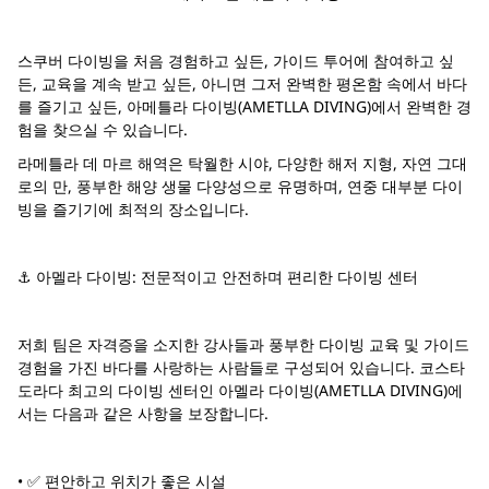
스쿠버 다이빙을 처음 경험하고 싶든, 가이드 투어에 참여하고 싶
든, 교육을 계속 받고 싶든, 아니면 그저 완벽한 평온함 속에서 바다
를 즐기고 싶든, 아메틀라 다이빙(AMETLLA DIVING)에서 완벽한 경
험을 찾으실 수 있습니다.
라메틀라 데 마르 해역은 탁월한 시야, 다양한 해저 지형, 자연 그대
로의 만, 풍부한 해양 생물 다양성으로 유명하며, 연중 대부분 다이
빙을 즐기기에 최적의 장소입니다.
⚓ 아멜라 다이빙: 전문적이고 안전하며 편리한 다이빙 센터
저희 팀은 자격증을 소지한 강사들과 풍부한 다이빙 교육 및 가이드
경험을 가진 바다를 사랑하는 사람들로 구성되어 있습니다. 코스타
도라다 최고의 다이빙 센터인 아멜라 다이빙(AMETLLA DIVING)에
서는 다음과 같은 사항을 보장합니다.
• ✅ 편안하고 위치가 좋은 시설