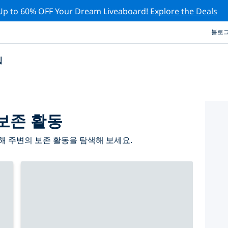
Up to 60% OFF Your Dream Liveaboard!
Explore the Deals
블로
십
보존 활동
 주변의 보존 활동을 탐색해 보세요.