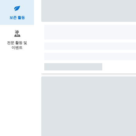
보존 활동
전문 활동 및
이벤트